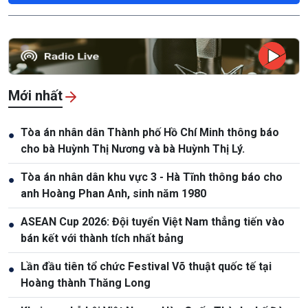
Mới nhất
Tòa án nhân dân Thành phố Hồ Chí Minh thông báo
●
cho bà Huỳnh Thị Nương và bà Huỳnh Thị Lý.
Tòa án nhân dân khu vực 3 - Hà Tĩnh thông báo cho
●
anh Hoàng Phan Anh, sinh năm 1980
ASEAN Cup 2026: Đội tuyển Việt Nam thẳng tiến vào
●
bán kết với thành tích nhất bảng
Lần đầu tiên tổ chức Festival Võ thuật quốc tế tại
●
Hoàng thành Thăng Long