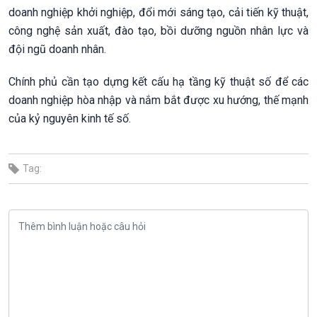
doanh nghiệp khởi nghiệp, đổi mới sáng tạo, cải tiến kỹ thuật,
công nghệ sản xuất, đào tạo, bồi dưỡng nguồn nhân lực và
đội ngũ doanh nhân.
Chính phủ cần tạo dựng kết cấu hạ tầng kỹ thuật số để các
doanh nghiệp hòa nhập và nắm bắt được xu hướng, thế mạnh
của kỷ nguyên kinh tế số.
Tag: