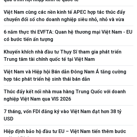
Việt Nam cùng các nền kinh tế APEC hợp tác thúc đẩy
chuyển đổi số cho doanh nghiệp siêu nhỏ, nhỏ và vừa
6 năm thực thi EVFTA: Quan hệ thương mại Việt Nam - EU
có bước tiến ấn tượng
Khuyến khích nhà đầu tư Thụy Sĩ tham gia phát triển
Trung tâm tài chính quốc tế tại Việt Nam
Việt Nam và Hiệp hội Bán dẫn Đông Nam Á tăng cường
hợp tác phát triển hệ sinh thái bán dẫn
Thúc đẩy kết nối nhà mua hàng Trung Quốc với doanh
nghiệp Việt Nam qua VIS 2026
7 tháng, vốn FDI đăng ký vào Việt Nam đạt hơn 38 tỷ
USD
Hiệp định bảo hộ đầu tư EU – Việt Nam tiến thêm bước