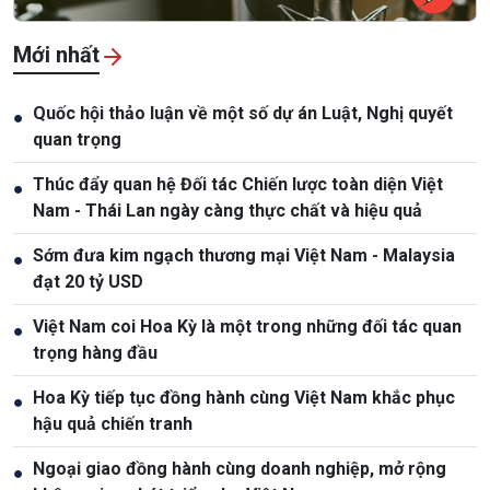
Mới nhất
Quốc hội thảo luận về một số dự án Luật, Nghị quyết
●
quan trọng
Thúc đẩy quan hệ Đối tác Chiến lược toàn diện Việt
●
Nam - Thái Lan ngày càng thực chất và hiệu quả
Sớm đưa kim ngạch thương mại Việt Nam - Malaysia
●
đạt 20 tỷ USD
Việt Nam coi Hoa Kỳ là một trong những đối tác quan
●
trọng hàng đầu
Hoa Kỳ tiếp tục đồng hành cùng Việt Nam khắc phục
●
hậu quả chiến tranh
Ngoại giao đồng hành cùng doanh nghiệp, mở rộng
●