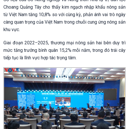
Choang Quảng Tây cho thấy kim ngạch nhập khẩu nông sản
từ Việt Nam tăng 10,8% so với cùng kỳ, phản ánh vai trò ngày
càng quan trọng của Việt Nam trong chuỗi cung ứng nông sản
khu vực.
Giai đoạn 2022–2025, thương mại nông sản hai bên duy trì
mức tăng trưởng bình quân 15,2% mỗi năm, trong đó trái cây
tiếp tục là lĩnh vực hợp tác trọng tâm.