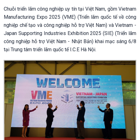
Chuỗi triển lãm công nghiệp uy tín tại Việt Nam, gồm Vietnam
Manufacturing Expo 2025 (VME) (Triển lãm quốc tế về công
nghiệp chế tạo và công nghiệp hỗ trợ Việt Nam) và Vietnam -
Japan Supporting Industries Exhibition 2025 (SIE) (Triển lãm
công nghiệp hỗ trợ Việt Nam - Nhật Bản) khai mạc sáng 6/8
tại Trung tâm triển lãm quốc tế I.C.E Hà Nội.