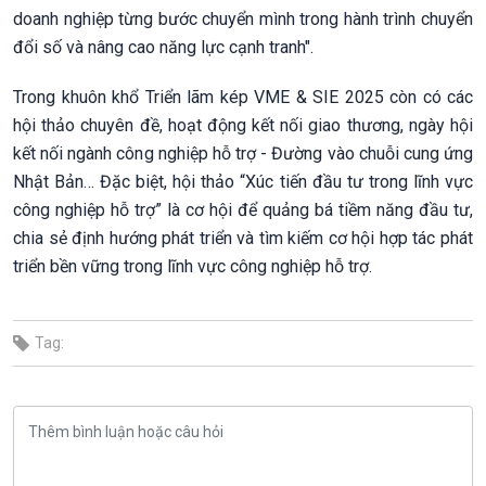
doanh nghiệp từng bước chuyển mình trong hành trình chuyển
đổi số và nâng cao năng lực cạnh tranh".
Trong khuôn khổ Triển lãm kép VME & SIE 2025 còn có các
hội thảo chuyên đề, hoạt động kết nối giao thương, ngày hội
kết nối ngành công nghiệp hỗ trợ - Đường vào chuỗi cung ứng
Nhật Bản… Đặc biệt, hội thảo “Xúc tiến đầu tư trong lĩnh vực
công nghiệp hỗ trợ” là cơ hội để quảng bá tiềm năng đầu tư,
chia sẻ định hướng phát triển và tìm kiếm cơ hội hợp tác phát
triển bền vững trong lĩnh vực công nghiệp hỗ trợ.
Tag: