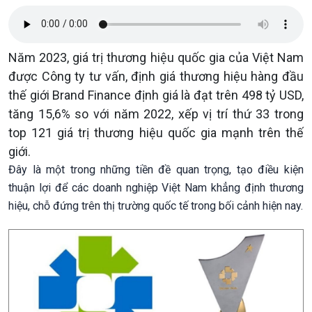
Năm 2023, giá trị thương hiệu quốc gia của Việt Nam
được Công ty tư vấn, định giá thương hiệu hàng đầu
thế giới Brand Finance định giá là đạt trên 498 tỷ USD,
tăng 15,6% so với năm 2022, xếp vị trí thứ 33 trong
top 121 giá trị thương hiệu quốc gia mạnh trên thế
giới.
Đây là một trong những tiền đề quan trọng, tạo điều kiện
thuận lợi để các doanh nghiệp Việt Nam khẳng định thương
hiệu, chỗ đứng trên thị trường quốc tế trong bối cảnh hiện nay.