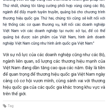
Thứ nhất, chúng tôi tăng cường phối hợp vùng cùng các Bộ,
ngành để đẩy mạnh tuyên truyền, quảng bá cho chương trình
thương hiệu quốc gia. Thứ hai, chúng tôi cũng sẽ kết nối với
hệ thống các cơ quan thương vụ, kết nối các doanh nghiệp
Việt Nam với các doanh nghiệp tại nước sở tại, để có thể
quảng bá được sản phẩm của Việt Nam, hình ảnh doanh
nghiệp Việt Nam cũng như hình ảnh quốc gia Việt Nam."
Với sự nỗ lực của các doanh nghiệp cũng như các Bộ,
ngành liên quan, số lượng các thương hiệu mạnh của
Việt Nam đang dần tăng cao qua các năm. Đây là tiền
để quan trọng để thương hiệu quốc gia Việt Nam ngày
càng có cơ hội vươn mình, cùng sánh vai với thương
hiệu quốc gia của các quốc gia khác trong khu vực và
trên thế giới.
Tag: