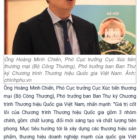
Ông Hoàng Minh Chiến, Phó Cục trưởng Cục Xúc tiến
thương mại (Bộ Công Thương), Phó trưởng ban Ban Thư
ký Chương trình Thương hiệu Quốc gia Việt Nam. Ảnh:
chinhphu.vn
Ông Hoàng Minh Chiến, Phó Cục trưởng Cục Xúc tiến thương
mại (Bộ Công Thương), Phó trưởng ban Ban Thư ký Chương
trình Thương hiệu Quốc gia Việt Nam, nhấn mạnh:
"
Giá trị cốt
lõi của Chương trình Thương hiệu Quốc gia gồm 3 nhóm
chính, gồm: chất lượng, đổi mới sáng tạo và chất lượng tiên
phong. Mục tiêu hướng tới là xây dựng các thương hiệu sản
phẩm, thương hiệu doanh nghiệp mạnh của quốc gia Việt