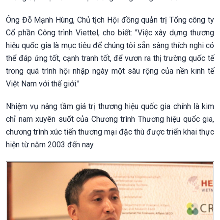
Ông Đỗ Mạnh Hùng, Chủ tịch Hội đồng quản trị Tổng công ty
Cổ phần Công trình Viettel, cho biết: "Việc xây dựng thương
hiệu quốc gia là mục tiêu để chúng tôi sẵn sàng thích nghi có
thể đáp ứng tốt, cạnh tranh tốt, để vươn ra thị trường quốc tế
trong quá trình hội nhập ngày một sâu rộng của nền kinh tế
Việt Nam với thế giới."
Nhiệm vụ nâng tầm giá trị thương hiệu quốc gia chính là kim
chỉ nam xuyên suốt của Chương trình Thương hiệu quốc gia,
chương trình xúc tiến thương mại đặc thù được triển khai thực
hiện từ năm 2003 đến nay.