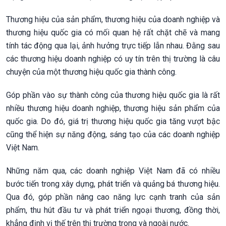
Thương hiệu của sản phẩm, thương hiệu của doanh nghiệp và
thương hiệu quốc gia có mối quan hệ rất chặt chẽ và mang
tính tác động qua lại, ảnh hưởng trực tiếp lẫn nhau. Đằng sau
các thương hiệu doanh nghiệp có uy tín trên thị trường là câu
chuyện của một thương hiệu quốc gia thành công.
Góp phần vào sự thành công của thương hiệu quốc gia là rất
nhiều thương hiệu doanh nghiệp, thương hiệu sản phẩm của
quốc gia. Do đó, giá trị thương hiệu quốc gia tăng vượt bậc
cũng thể hiện sự năng động, sáng tạo của các doanh nghiệp
Việt Nam.
Những năm qua, các doanh nghiệp Việt Nam đã có nhiều
bước tiến trong xây dựng, phát triển và quảng bá thương hiệu.
Qua đó, góp phần nâng cao năng lực cạnh tranh của sản
phẩm, thu hút đầu tư và phát triển ngoại thương, đồng thời,
khẳng định vị thế trên thị trường trong và ngoài nước.