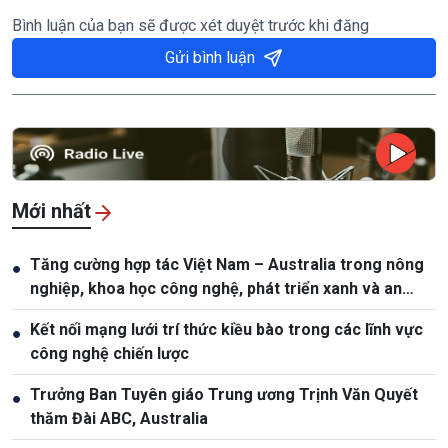
Bình luận của bạn sẽ được xét duyệt trước khi đăng
Gửi bình luận
Mới nhất
Tăng cường hợp tác Việt Nam – Australia trong nông
●
nghiệp, khoa học công nghệ, phát triển xanh và an
ninh lương thực
Kết nối mạng lưới trí thức kiều bào trong các lĩnh vực
●
công nghệ chiến lược
Trưởng Ban Tuyên giáo Trung ương Trịnh Văn Quyết
●
thăm Đài ABC, Australia