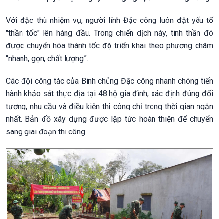
Với đặc thù nhiệm vụ, người lính Đặc công luôn đặt yếu tố
"thần tốc" lên hàng đầu. Trong chiến dịch này, tinh thần đó
được chuyển hóa thành tốc độ triển khai theo phương châm
“nhanh, gọn, chất lượng”.
Các đội công tác của Binh chủng Đặc công nhanh chóng tiến
hành khảo sát thực địa tại 48 hộ gia đình, xác định đúng đối
tượng, nhu cầu và điều kiện thi công chỉ trong thời gian ngắn
nhất. Bản đồ xây dựng được lập tức hoàn thiện để chuyển
sang giai đoạn thi công.