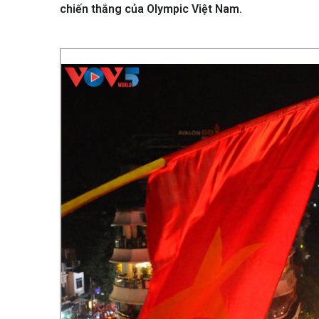
chiến thắng của Olympic Việt Nam.