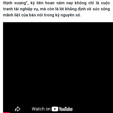
thịnh vượng”, kỳ liên hoan năm nay không chỉ là cuộc
tranh tài nghiệp vụ, mà còn là lời khẳng định về sức sống
mãnh liệt của báo nói trong kỷ nguyên số.