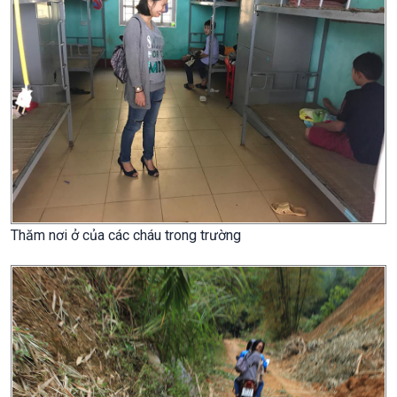
Thăm nơi ở của các cháu trong trường