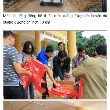
Mất cả tiếng đồng hồ đoàn mới xuống được tới huyện dù
quãng đường chỉ hơn 10 km