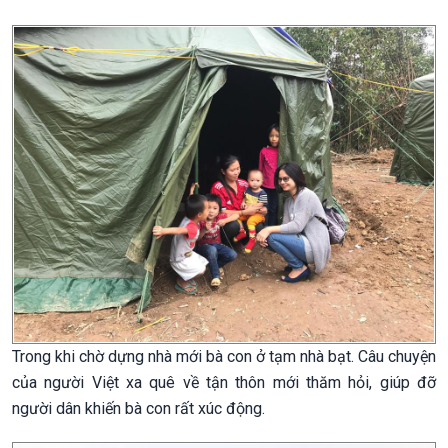
Trong khi chờ dựng nhà mới bà con ở tạm nhà bạt. Câu chuyện
của người Việt xa quê về tận thôn mới thăm hỏi, giúp đỡ
người dân khiến bà con rất xúc động.