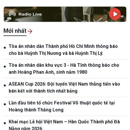
Mới nhất
Tòa án nhân dân Thành phố Hồ Chí Minh thông báo
●
cho bà Huỳnh Thị Nương và bà Huỳnh Thị Lý.
Tòa án nhân dân khu vực 3 - Hà Tĩnh thông báo cho
●
anh Hoàng Phan Anh, sinh năm 1980
ASEAN Cup 2026: Đội tuyển Việt Nam thẳng tiến vào
●
bán kết với thành tích nhất bảng
Lần đầu tiên tổ chức Festival Võ thuật quốc tế tại
●
Hoàng thành Thăng Long
Khai mạc Lễ hội Việt Nam – Hàn Quốc Thành phố Đà
●
Nẵng năm 2026