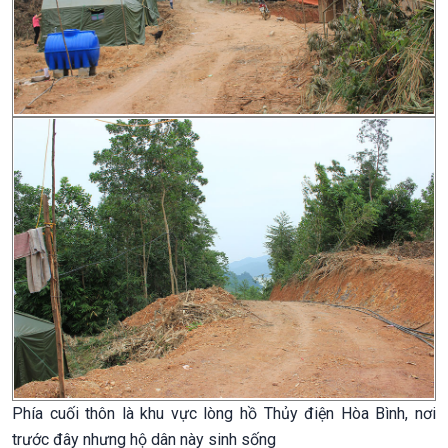
Phía cuối thôn là khu vực lòng hồ Thủy điện Hòa Bình, nơi
trước đây nhưng hộ dân này sinh sống