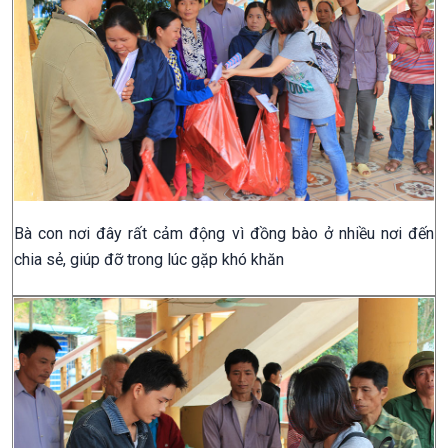
Bà con nơi đây rất cảm động vì đồng bào ở nhiều nơi đến
chia sẻ, giúp đỡ trong lúc gặp khó khăn