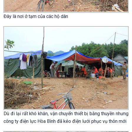
Đây là nơi ở tạm của các hộ dân
Dù đi lại rất khó khăn, vận chuyển thiết bị bằng thuyền nhưng
công ty điện lực Hòa Bình đã kéo điện lưới phục vụ thôn mới