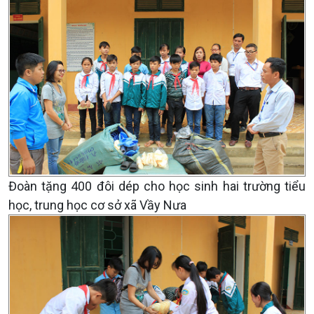
Đoàn tặng 400 đôi dép cho học sinh hai trường tiểu
học, trung học cơ sở xã Vầy Nưa