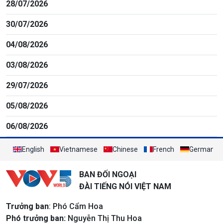
28/07/2026
30/07/2026
04/08/2026
03/08/2026
29/07/2026
05/08/2026
06/08/2026
English
Vietnamese
Chinese
French
German
BAN ĐỐI NGOẠI
ĐÀI TIẾNG NÓI VIỆT NAM
Trưởng ban
: Phó Cẩm Hoa
Phó trưởng ban:
Nguyễn Thị Thu Hoa