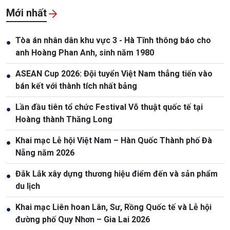
Mới nhất
Tòa án nhân dân khu vực 3 - Hà Tĩnh thông báo cho
●
anh Hoàng Phan Anh, sinh năm 1980
ASEAN Cup 2026: Đội tuyển Việt Nam thẳng tiến vào
●
bán kết với thành tích nhất bảng
Lần đầu tiên tổ chức Festival Võ thuật quốc tế tại
●
Hoàng thành Thăng Long
Khai mạc Lễ hội Việt Nam – Hàn Quốc Thành phố Đà
●
Nẵng năm 2026
Đắk Lắk xây dựng thương hiệu điểm đến và sản phẩm
●
du lịch
Khai mạc Liên hoan Lân, Sư, Rồng Quốc tế và Lễ hội
●
đường phố Quy Nhơn – Gia Lai 2026