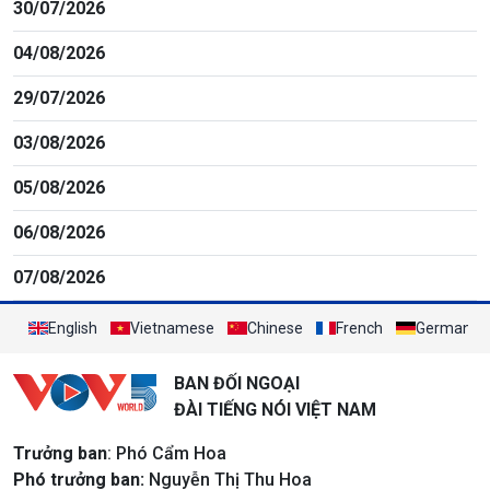
30/07/2026
04/08/2026
29/07/2026
03/08/2026
05/08/2026
06/08/2026
07/08/2026
English
Vietnamese
Chinese
French
German
BAN ĐỐI NGOẠI
ĐÀI TIẾNG NÓI VIỆT NAM
Trưởng ban
: Phó Cẩm Hoa
Phó trưởng ban:
Nguyễn Thị Thu Hoa