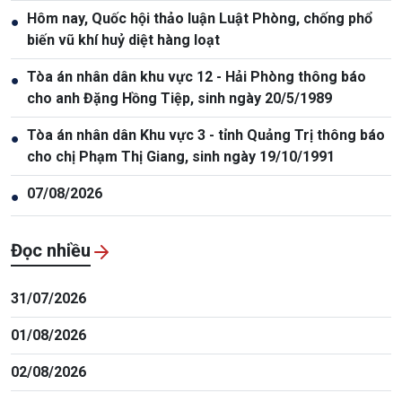
Hôm nay, Quốc hội thảo luận Luật Phòng, chống phổ
●
biến vũ khí huỷ diệt hàng loạt
Tòa án nhân dân khu vực 12 - Hải Phòng thông báo
●
cho anh Đặng Hồng Tiệp, sinh ngày 20/5/1989
Tòa án nhân dân Khu vực 3 - tỉnh Quảng Trị thông báo
●
cho chị Phạm Thị Giang, sinh ngày 19/10/1991
07/08/2026
●
Đọc nhiều
31/07/2026
01/08/2026
02/08/2026