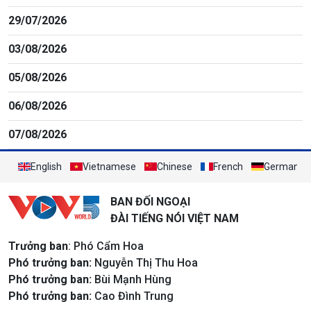
29/07/2026
03/08/2026
05/08/2026
06/08/2026
07/08/2026
English
Vietnamese
Chinese
French
German
BAN ĐỐI NGOẠI
ĐÀI TIẾNG NÓI VIỆT NAM
Trưởng ban
: Phó Cẩm Hoa
Phó trưởng ban:
Nguyễn Thị Thu Hoa
Phó trưởng ban:
Bùi Mạnh Hùng
Phó trưởng ban:
Cao Đình Trung