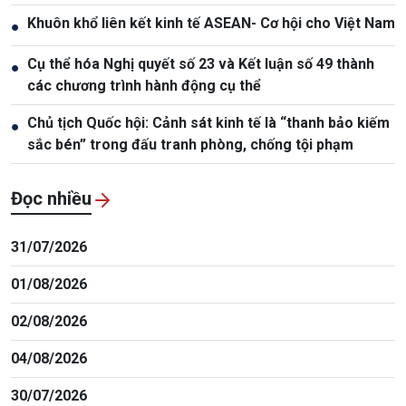
Khuôn khổ liên kết kinh tế ASEAN- Cơ hội cho Việt Nam
●
Cụ thể hóa Nghị quyết số 23 và Kết luận số 49 thành
●
các chương trình hành động cụ thể
Chủ tịch Quốc hội: Cảnh sát kinh tế là “thanh bảo kiếm
●
sắc bén” trong đấu tranh phòng, chống tội phạm
Đọc nhiều
31/07/2026
01/08/2026
02/08/2026
04/08/2026
30/07/2026