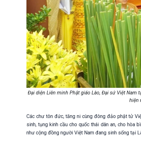
Đại diện Liên minh Phật giáo Lào, Đại sứ Việt Nam 
hiện 
Các chư tôn đức, tăng ni cùng đông đảo phật tử Vi
sinh, tụng kinh cầu cho quốc thái dân an, cho hòa 
như cộng đồng người Việt Nam đang sinh sống tại L