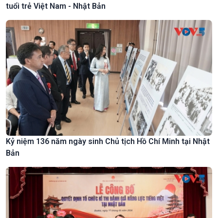
tuổi trẻ Việt Nam - Nhật Bản
Kỷ niệm 136 năm ngày sinh Chủ tịch Hồ Chí Minh tại Nhật
Bản