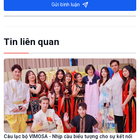
Gửi bình luận
Tin liên quan
Câu lạc bộ VIMOSA - Nhịp cầu biểu tượng cho sự kết nối