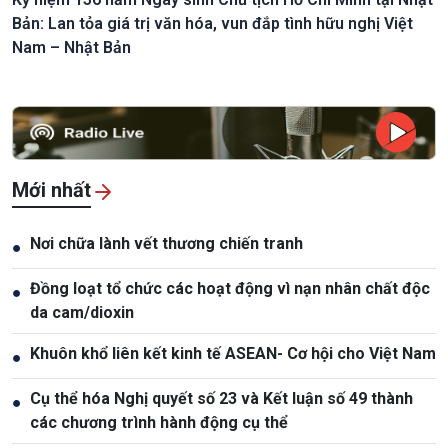
Bản: Lan tỏa giá trị văn hóa, vun đắp tình hữu nghị Việt
Nam – Nhật Bản
Mới nhất
Nơi chữa lành vết thương chiến tranh
●
Đồng loạt tổ chức các hoạt động vì nạn nhân chất độc
●
da cam/dioxin
Khuôn khổ liên kết kinh tế ASEAN- Cơ hội cho Việt Nam
●
Cụ thể hóa Nghị quyết số 23 và Kết luận số 49 thành
●
các chương trình hành động cụ thể