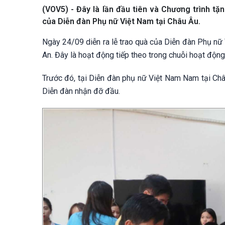
(VOV5) - Đây là lần đầu tiên và Chương trình t
của Diễn đàn Phụ nữ Việt Nam tại Châu Âu.
Ngày 24/09 diễn ra lễ trao quà của Diễn đàn Phụ nữ 
An. Đây là hoạt động tiếp theo trong chuỗi hoạt động
Trước đó, tại Diễn đàn phụ nữ Việt Nam Nam tại Ch
Diễn đàn nhận đỡ đầu.