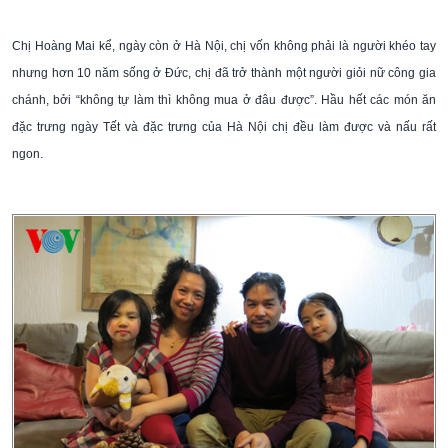
Chị Hoàng Mai kể, ngày còn ở Hà Nội, chị vốn không phải là người khéo tay
nhưng hơn 10 năm sống ở Đức, chị đã trở thành một người giỏi nữ công gia
chánh, bởi “không tự làm thì không mua ở đâu được”. Hầu hết các món ăn
đặc trưng ngày Tết và đặc trưng của Hà Nội chị đều làm được và nấu rất
ngon.