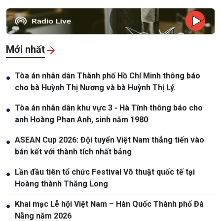
Mới nhất
Tòa án nhân dân Thành phố Hồ Chí Minh thông báo
●
cho bà Huỳnh Thị Nương và bà Huỳnh Thị Lý.
Tòa án nhân dân khu vực 3 - Hà Tĩnh thông báo cho
●
anh Hoàng Phan Anh, sinh năm 1980
ASEAN Cup 2026: Đội tuyển Việt Nam thẳng tiến vào
●
bán kết với thành tích nhất bảng
Lần đầu tiên tổ chức Festival Võ thuật quốc tế tại
●
Hoàng thành Thăng Long
Khai mạc Lễ hội Việt Nam – Hàn Quốc Thành phố Đà
●
Nẵng năm 2026