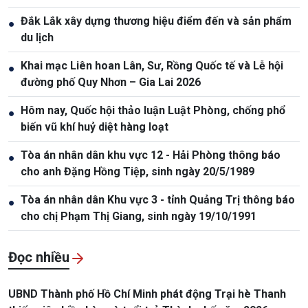
Đắk Lắk xây dựng thương hiệu điểm đến và sản phẩm
●
du lịch
Khai mạc Liên hoan Lân, Sư, Rồng Quốc tế và Lễ hội
●
đường phố Quy Nhơn – Gia Lai 2026
Hôm nay, Quốc hội thảo luận Luật Phòng, chống phổ
●
biến vũ khí huỷ diệt hàng loạt
Tòa án nhân dân khu vực 12 - Hải Phòng thông báo
●
cho anh Đặng Hồng Tiệp, sinh ngày 20/5/1989
Tòa án nhân dân Khu vực 3 - tỉnh Quảng Trị thông báo
●
cho chị Phạm Thị Giang, sinh ngày 19/10/1991
Đọc nhiều
UBND Thành phố Hồ Chí Minh phát động Trại hè Thanh