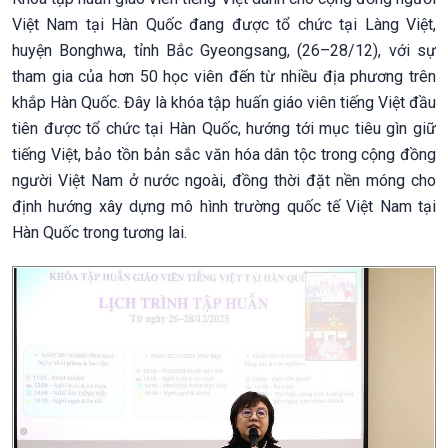
Việt Nam tại Hàn Quốc đang được tổ chức tại Làng Việt,
huyện Bonghwa, tỉnh Bắc Gyeongsang, (26–28/12), với sự
tham gia của hơn 50 học viên đến từ nhiều địa phương trên
khắp Hàn Quốc. Đây là khóa tập huấn giáo viên tiếng Việt đầu
tiên được tổ chức tại Hàn Quốc, hướng tới mục tiêu gìn giữ
tiếng Việt, bảo tồn bản sắc văn hóa dân tộc trong cộng đồng
người Việt Nam ở nước ngoài, đồng thời đặt nền móng cho
định hướng xây dựng mô hình trường quốc tế Việt Nam tại
Hàn Quốc trong tương lai.