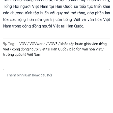
Tổng Hội người Việt Nam tại Hàn Quốc sẽ tiếp tục triển khai
các chương trình tập huấn với quy mô mở rộng, góp phần lan
tỏa sâu rộng hơn nữa giá trị của tiếng Việt và văn hóa Việt
Nam trong cộng đồng người Việt tại Hàn Quốc.
Tag:
VOV /
VOVworld /
VOV5 /
khóa tập huấn giáo viên tiếng
Việt /
cộng đồng người Việt tại Hàn Quốc /
bảo tồn văn hóa Việt /
trường quốc tế Việt Nam