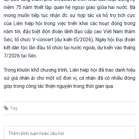
niệm 75 năm thiết lập quan hệ ngoại giao giữa hai nước. Bà
mong muốn tiếp tục nhận đc sự hợp tác và hỗ trợ tích cực
của Liên hiệp hội trong việc triển khai các hoạt động trong
năm tới, đặc biệt đón đoàn lãnh đạo cấp cao Việt Nam thăm
Séc, tổ chức V-concert (dự kiến t5/2026), Ngày hội Đại đoàn
kết dân tộc lần đầu tổ chức tại nước ngoài, dự kiến vào tháng
7/2026 tại Séc.
Trong khuôn khổ chương trình, Liên hiệp hội đã trao danh hiệu
sứ giả nhân ái cho một số đơn vị, cá nhân đã có nhiều đóng
góp trong công tác thiện nguyện trong thời gian qua.
Tag: