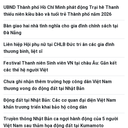
UBND Thành phố Hồ Chí Minh phát động Trại hè Thanh
thiếu niên kiều bào và tuổi trẻ Thành phố năm 2026
Bàn giao hai nhà tình nghĩa cho gia đình chính sách tại
Đà Nẵng
Liên hiệp Hội phụ nữ tại CHLB Đức tri ân các gia đình
thương binh, liệt sĩ
Festival Thanh niên Sinh viên VN tại châu Âu: Gắn kết
các thế hệ người Việt
Chưa ghi nhận thêm trường hợp công dân Việt Nam
thương vong do động đất tại Nhật Bản
Động đất tại Nhật Bản: Các cơ quan đại diện Việt Nam
khẩn trương triển khai bảo hộ công dân
Truyền thông Nhật Bản ca ngợi hành động của 5 người
Việt Nam sau thảm họa động đất tại Kumamoto