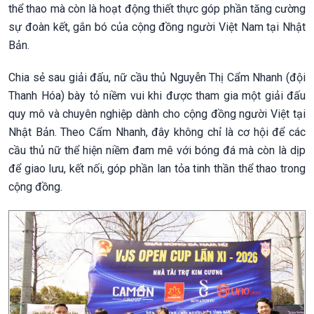
thể thao mà còn là hoạt động thiết thực góp phần tăng cường
sự đoàn kết, gắn bó của cộng đồng người Việt Nam tại Nhật
Bản.
Chia sẻ sau giải đấu, nữ cầu thủ Nguyễn Thị Cẩm Nhanh (đội
Thanh Hóa) bày tỏ niềm vui khi được tham gia một giải đấu
quy mô và chuyên nghiệp dành cho cộng đồng người Việt tại
Nhật Bản. Theo Cẩm Nhanh, đây không chỉ là cơ hội để các
cầu thủ nữ thể hiện niềm đam mê với bóng đá mà còn là dịp
để giao lưu, kết nối, góp phần lan tỏa tinh thần thể thao trong
cộng đồng.