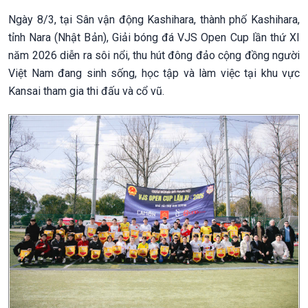
Ngày 8/3, tại Sân vận động Kashihara, thành phố Kashihara,
tỉnh Nara (Nhật Bản), Giải bóng đá VJS Open Cup lần thứ XI
năm 2026 diễn ra sôi nổi, thu hút đông đảo cộng đồng người
Việt Nam đang sinh sống, học tập và làm việc tại khu vực
Kansai tham gia thi đấu và cổ vũ.