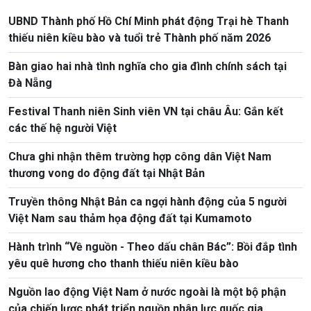
UBND Thành phố Hồ Chí Minh phát động Trại hè Thanh
thiếu niên kiều bào và tuổi trẻ Thành phố năm 2026
Bàn giao hai nhà tình nghĩa cho gia đình chính sách tại
Đà Nẵng
Festival Thanh niên Sinh viên VN tại châu Âu: Gắn kết
các thế hệ người Việt
Chưa ghi nhận thêm trường hợp công dân Việt Nam
thương vong do động đất tại Nhật Bản
Truyền thông Nhật Bản ca ngợi hành động của 5 người
Việt Nam sau thảm họa động đất tại Kumamoto
Hành trình “Về nguồn - Theo dấu chân Bác”: Bồi đắp tình
yêu quê hương cho thanh thiếu niên kiều bào
Nguồn lao động Việt Nam ở nước ngoài là một bộ phận
của chiến lược phát triển nguồn nhân lực quốc gia