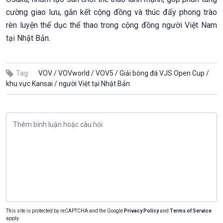
cường giao lưu, gắn kết cộng đồng và thúc đẩy phong trào
rèn luyện thể dục thể thao trong cộng đồng người Việt Nam
tại Nhật Bản.
Tag:
VOV /
VOVworld /
VOV5 /
Giải bóng đá VJS Open Cup /
khu vực Kansai /
người Việt tại Nhật Bản
This site is protected by reCAPTCHA and the Google
Privacy Policy
and
Terms of Service
apply.