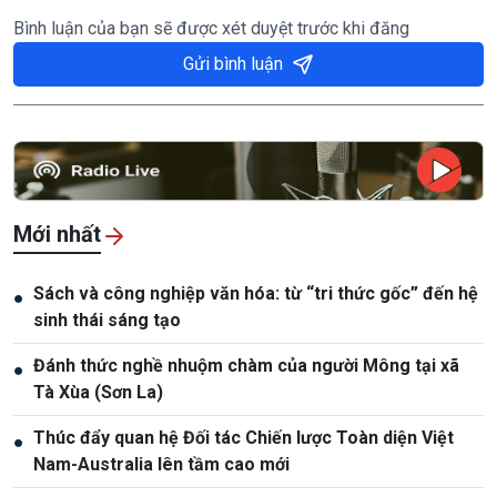
Bình luận của bạn sẽ được xét duyệt trước khi đăng
Gửi bình luận
Mới nhất
Sách và công nghiệp văn hóa: từ “tri thức gốc” đến hệ
●
sinh thái sáng tạo
Đánh thức nghề nhuộm chàm của người Mông tại xã
●
Tà Xùa (Sơn La)
Thúc đẩy quan hệ Đối tác Chiến lược Toàn diện Việt
●
Nam-Australia lên tầm cao mới