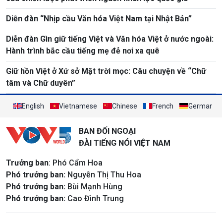
Diễn đàn “Nhịp cầu Văn hóa Việt Nam tại Nhật Bản”
Diễn đàn Gìn giữ tiếng Việt và Văn hóa Việt ở nước ngoài:
Hành trình bắc cầu tiếng mẹ đẻ nơi xa quê
Giữ hồn Việt ở Xứ sở Mặt trời mọc: Câu chuyện về “Chữ
tâm và Chữ duyên”
English
Vietnamese
Chinese
French
German
BAN ĐỐI NGOẠI
ĐÀI TIẾNG NÓI VIỆT NAM
Trưởng ban
: Phó Cẩm Hoa
Phó trưởng ban:
Nguyễn Thị Thu Hoa
Phó trưởng ban:
Bùi Mạnh Hùng
Phó trưởng ban:
Cao Đình Trung