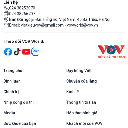
Liên hệ
024 38252070
024 38266707
Ban Đối ngoại, Đài Tiếng nói Việt Nam, 45 Bà Triệu, Hà Nội
Email: vietkieuvov@gmail.com - vovworld@vov.vn
Mạng xã hội
Theo dõi VOV World:
Trang chủ
Dạy tiếng Việt
Bình luận
Chuyện của làng
Chính trị
Kinh tế
Nhịp sống đô thị
Thông tin toà án
Media
Hộp thư thính giả
Sức khỏe của bạn
Khách mời của VOV