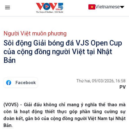
Nhảy đến nội dung
Vietnamese
Main navigation
menu phụ tiếng Việt
Người Việt muôn phương
Sôi động Giải bóng đá VJS Open Cup
của cộng đồng người Việt tại Nhật
Bản
Thứ hai, 09/03/2026, 16:58
Facebook
PV
(VOV5) - Giải đấu không chỉ mang ý nghĩa thể thao mà
còn là hoạt động thiết thực góp phần tăng cường sự
đoàn kết, gắn bó của cộng đồng người Việt Nam tại Nhật
Bản.