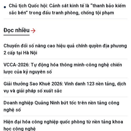
Chủ tịch Quốc hội: Cảnh sát kinh tế là “thanh bảo kiếm
●
sắc bén” trong đấu tranh phòng, chống tội phạm
Đọc nhiều
Chuyển đổi số nâng cao hiệu quả chính quyền địa phương
2 cấp tại Hà Nội
VCCA-2026: Tự động hóa thông minh-công nghệ chiến
lược của kỷ nguyên số
Giải thưởng Sao Khuê 2026: Vinh danh 123 nền tảng, dịch
vụ và giải pháp số xuất sắc
Doanh nghiệp Quảng Ninh bứt tốc trên nền tảng công
nghệ số
Hiện đại hóa công nghiệp quốc phòng từ nền tảng khoa
học công nghệ