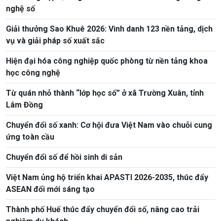
nghệ số
Giải thưởng Sao Khuê 2026: Vinh danh 123 nền tảng, dịch
vụ và giải pháp số xuất sắc
Hiện đại hóa công nghiệp quốc phòng từ nền tảng khoa
học công nghệ
Từ quán nhỏ thành “lớp học số” ở xã Trường Xuân, tỉnh
Lâm Đồng
Chuyển đổi số xanh: Cơ hội đưa Việt Nam vào chuỗi cung
ứng toàn cầu
Chuyển đổi số để hồi sinh di sản
Việt Nam ủng hộ triển khai APASTI 2026-2035, thúc đẩy
ASEAN đổi mới sáng tạo
Thành phố Huế thúc đẩy chuyển đổi số, nâng cao trải