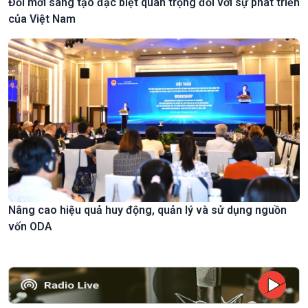
Đổi mới sáng tạo đặc biệt quan trọng đối với sự phát triển
của Việt Nam
Nâng cao hiệu quả huy động, quản lý và sử dụng nguồn
vốn ODA