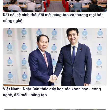
Kết nối hệ sinh thái đổi mới sáng tạo và thương mại hóa
công nghệ
Việt Nam - Nhật Bản thúc đẩy hợp tác khoa học - công
nghệ, đổi mới - sáng tạo