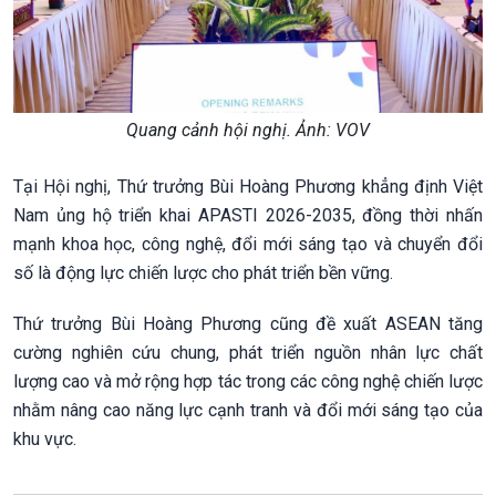
Quang cảnh hội nghị. Ảnh: VOV
Tại Hội nghị, Thứ trưởng Bùi Hoàng Phương khẳng định Việt
Nam ủng hộ triển khai APASTI 2026-2035, đồng thời nhấn
mạnh khoa học, công nghệ, đổi mới sáng tạo và chuyển đổi
số là động lực chiến lược cho phát triển bền vững.
Thứ trưởng Bùi Hoàng Phương cũng đề xuất ASEAN tăng
cường nghiên cứu chung, phát triển nguồn nhân lực chất
lượng cao và mở rộng hợp tác trong các công nghệ chiến lược
nhằm nâng cao năng lực cạnh tranh và đổi mới sáng tạo của
khu vực.