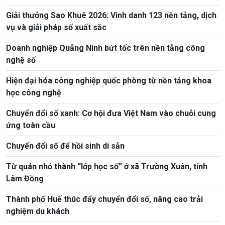
Giải thưởng Sao Khuê 2026: Vinh danh 123 nền tảng, dịch
vụ và giải pháp số xuất sắc
Doanh nghiệp Quảng Ninh bứt tốc trên nền tảng công
nghệ số
Hiện đại hóa công nghiệp quốc phòng từ nền tảng khoa
học công nghệ
Chuyển đổi số xanh: Cơ hội đưa Việt Nam vào chuỗi cung
ứng toàn cầu
Chuyển đổi số để hồi sinh di sản
Từ quán nhỏ thành “lớp học số” ở xã Trường Xuân, tỉnh
Lâm Đồng
Thành phố Huế thúc đẩy chuyển đổi số, nâng cao trải
nghiệm du khách