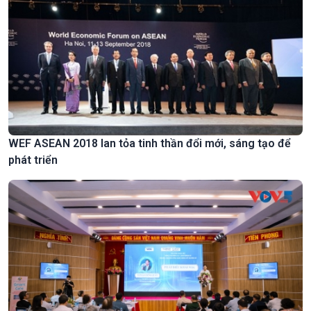
WEF ASEAN 2018 lan tỏa tinh thần đổi mới, sáng tạo để
phát triển