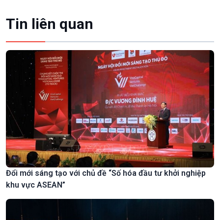
Tin liên quan
Đổi mới sáng tạo với chủ đề “Số hóa đầu tư khởi nghiệp
khu vực ASEAN”