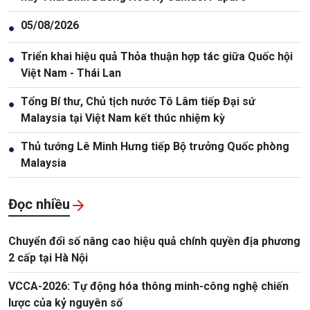
05/08/2026
●
Triển khai hiệu quả Thỏa thuận hợp tác giữa Quốc hội
●
Việt Nam - Thái Lan
Tổng Bí thư, Chủ tịch nước Tô Lâm tiếp Đại sứ
●
Malaysia tại Việt Nam kết thúc nhiệm kỳ
Thủ tướng Lê Minh Hưng tiếp Bộ trưởng Quốc phòng
●
Malaysia
Đọc nhiều
Chuyển đổi số nâng cao hiệu quả chính quyền địa phương
2 cấp tại Hà Nội
VCCA-2026: Tự động hóa thông minh-công nghệ chiến
lược của kỷ nguyên số