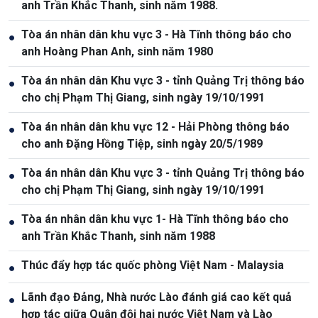
anh Trần Khắc Thanh, sinh năm 1988.
Tòa án nhân dân khu vực 3 - Hà Tĩnh thông báo cho
●
anh Hoàng Phan Anh, sinh năm 1980
Tòa án nhân dân Khu vực 3 - tỉnh Quảng Trị thông báo
●
cho chị Phạm Thị Giang, sinh ngày 19/10/1991
Tòa án nhân dân khu vực 12 - Hải Phòng thông báo
●
cho anh Đặng Hồng Tiệp, sinh ngày 20/5/1989
Tòa án nhân dân Khu vực 3 - tỉnh Quảng Trị thông báo
●
cho chị Phạm Thị Giang, sinh ngày 19/10/1991
Tòa án nhân dân khu vực 1- Hà Tĩnh thông báo cho
●
anh Trần Khắc Thanh, sinh năm 1988
Thúc đẩy hợp tác quốc phòng Việt Nam - Malaysia
●
Lãnh đạo Đảng, Nhà nước Lào đánh giá cao kết quả
●
hợp tác giữa Quân đội hai nước Việt Nam và Lào