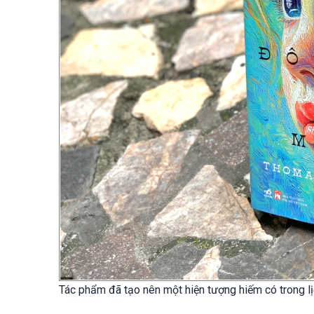
Tác phẩm đã tạo nên một hiện tượng hiếm có trong l