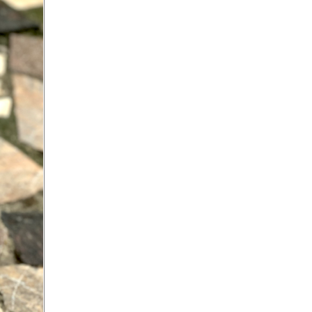
hành động chuyển đổi