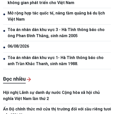
không gian phát triển cho Việt Nam
Mở rộng hợp tác quốc tế, nâng tầm quảng bá du lịch
●
Việt Nam
Tòa án nhân dân khu vực 3 - Hà Tĩnh thông báo cho
●
ông Phan Đình Thắng, sinh năm 2005
06/08/2026
●
Tòa án nhân dân khu vực 1- Hà Tĩnh thông báo cho
●
anh Trần Khắc Thanh, sinh năm 1988.
Đọc nhiều
Hội nghị Lãnh sự danh dự nước Cộng hòa xã hội chủ
nghĩa Việt Nam lần thứ 2
Ấn Độ chính thức mở cửa thị trường đối với sầu riêng tươi