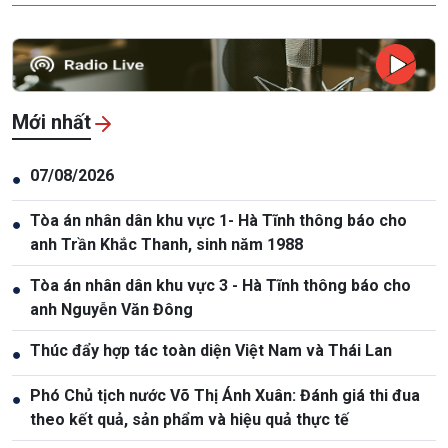
Mới nhất
07/08/2026
●
Tòa án nhân dân khu vực 1- Hà Tĩnh thông báo cho
●
anh Trần Khắc Thanh, sinh năm 1988
Tòa án nhân dân khu vực 3 - Hà Tĩnh thông báo cho
●
anh Nguyễn Văn Đông
Thúc đẩy hợp tác toàn diện Việt Nam và Thái Lan
●
Phó Chủ tịch nước Võ Thị Ánh Xuân: Đánh giá thi đua
●
theo kết quả, sản phẩm và hiệu quả thực tế