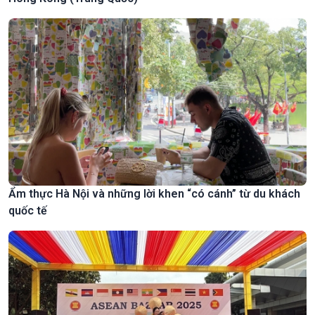
Ẩm thực Hà Nội và những lời khen “có cánh” từ du khách
quốc tế