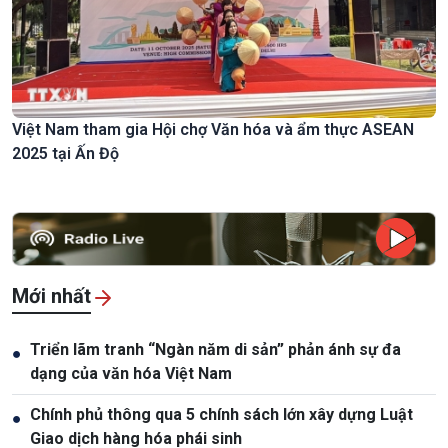
Việt Nam tham gia Hội chợ Văn hóa và ẩm thực ASEAN
2025 tại Ấn Độ
Mới nhất
Triển lãm tranh “Ngàn năm di sản” phản ánh sự đa
●
dạng của văn hóa Việt Nam
Chính phủ thông qua 5 chính sách lớn xây dựng Luật
●
Giao dịch hàng hóa phái sinh