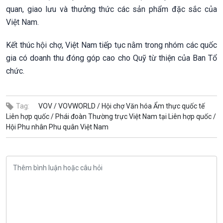
quan, giao lưu và thưởng thức các sản phẩm đặc sắc của
Việt Nam.
Kết thúc hội chợ, Việt Nam tiếp tục nằm trong nhóm các quốc
gia có doanh thu đóng góp cao cho Quỹ từ thiện của Ban Tổ
chức.
Tag:
VOV /
VOVWORLD /
Hội chợ Văn hóa Ẩm thực quốc tế
Liên hợp quốc /
Phái đoàn Thường trực Việt Nam tại Liên hợp quốc /
Hội Phu nhân Phu quân Việt Nam