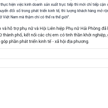
thực hiện việc kinh doanh sản xuất trực tiếp thì mới chỉ tiếp cậ
ển đổi số trong phát triển kinh tế, thì lượng khách hàng mở rộn
 Việt Nam mà thậm chí có thể ra thế giới".
 và hỗ trợ phụ nữ và Hội Liên hiệp Phụ nữ Hải Phòng đã 
thành phố, kết nối các chị em có tinh thần khởi nghiệp, 
góp phần phát triển kinh tế - xã hội địa phương.