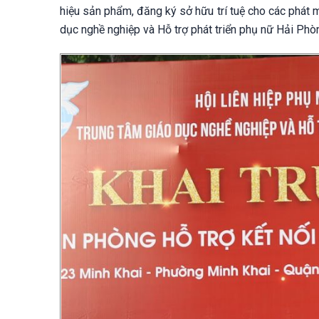
hiệu sản phẩm, đăng ký sở hữu trí tuệ cho các phát
dục nghề nghiệp và Hỗ trợ phát triển phụ nữ Hải Phò