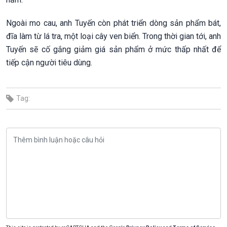
Ngoài mo cau, anh Tuyến còn phát triển dòng sản phẩm bát,
đĩa làm từ lá tra, một loại cây ven biển. Trong thời gian tới, anh
Tuyến sẽ cố gắng giảm giá sản phẩm ở mức thấp nhất để
tiếp cận người tiêu dùng.
Tag: