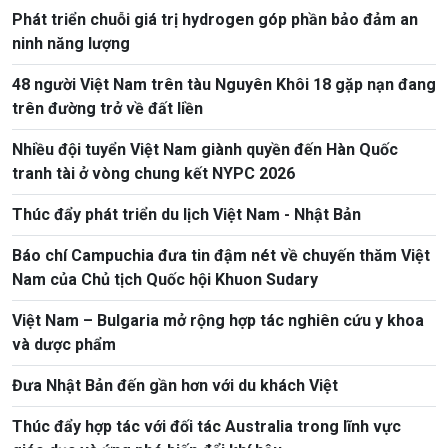
Phát triển chuỗi giá trị hydrogen góp phần bảo đảm an
ninh năng lượng
48 người Việt Nam trên tàu Nguyên Khôi 18 gặp nạn đang
trên đường trở về đất liền
Nhiều đội tuyển Việt Nam giành quyền đến Hàn Quốc
tranh tài ở vòng chung kết NYPC 2026
Thúc đẩy phát triển du lịch Việt Nam - Nhật Bản
Báo chí Campuchia đưa tin đậm nét về chuyến thăm Việt
Nam của Chủ tịch Quốc hội Khuon Sudary
Việt Nam – Bulgaria mở rộng hợp tác nghiên cứu y khoa
và dược phẩm
Đưa Nhật Bản đến gần hơn với du khách Việt
Thúc đẩy hợp tác với đối tác Australia trong lĩnh vực