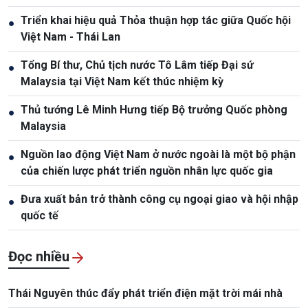
Triển khai hiệu quả Thỏa thuận hợp tác giữa Quốc hội
●
Việt Nam - Thái Lan
Tổng Bí thư, Chủ tịch nước Tô Lâm tiếp Đại sứ
●
Malaysia tại Việt Nam kết thúc nhiệm kỳ
Thủ tướng Lê Minh Hưng tiếp Bộ trưởng Quốc phòng
●
Malaysia
Nguồn lao động Việt Nam ở nước ngoài là một bộ phận
●
của chiến lược phát triển nguồn nhân lực quốc gia
Đưa xuất bản trở thành công cụ ngoại giao và hội nhập
●
quốc tế
Đọc nhiều
Thái Nguyên thúc đẩy phát triển điện mặt trời mái nhà