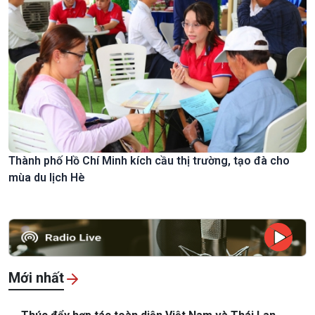
Thành phố Hồ Chí Minh kích cầu thị trường, tạo đà cho
mùa du lịch Hè
Mới nhất