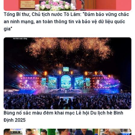
Tổng Bí thư, Chủ tịch nước Tô Lâm: “Đảm bảo vững chắc
an ninh mạng, an toàn thông tin và bảo vệ dữ liệu quốc
gia”
Bùng nổ sắc màu đêm khai mạc Lễ hội Du lịch hè Bình
Định 2025