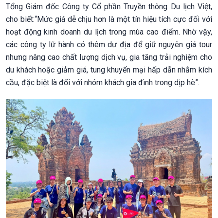
Tổng Giám đốc Công ty Cổ phần Truyền thông Du lịch Việt,
cho biết:“Mức giá dễ chịu hơn là một tín hiệu tích cực đối với
hoạt động kinh doanh du lịch trong mùa cao điểm. Nhờ vậy,
các công ty lữ hành có thêm dư địa để giữ nguyên giá tour
nhưng nâng cao chất lượng dịch vụ, gia tăng trải nghiệm cho
du khách hoặc giảm giá, tung khuyến mại hấp dẫn nhằm kích
cầu, đặc biệt là đối với nhóm khách gia đình trong dịp hè”.