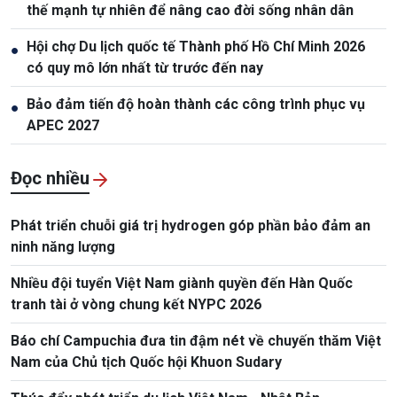
thế mạnh tự nhiên để nâng cao đời sống nhân dân
Hội chợ Du lịch quốc tế Thành phố Hồ Chí Minh 2026
●
có quy mô lớn nhất từ trước đến nay
Bảo đảm tiến độ hoàn thành các công trình phục vụ
●
APEC 2027
Đọc nhiều
Phát triển chuỗi giá trị hydrogen góp phần bảo đảm an
ninh năng lượng
Nhiều đội tuyển Việt Nam giành quyền đến Hàn Quốc
tranh tài ở vòng chung kết NYPC 2026
Báo chí Campuchia đưa tin đậm nét về chuyến thăm Việt
Nam của Chủ tịch Quốc hội Khuon Sudary