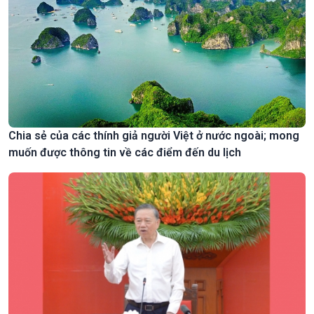
Chia sẻ của các thính giả người Việt ở nước ngoài; mong
muốn được thông tin về các điểm đến du lịch