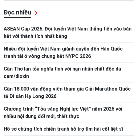
Đọc nhiều
ASEAN Cup 2026: Đội tuyển Việt Nam thẳng tiến vào bán
kết với thành tích nhất bảng
Nhiều đội tuyển Việt Nam giành quyền đến Hàn Quốc
tranh tài ở vòng chung kết NYPC 2026
Cần Thơ lan tỏa nghĩa tình với nạn nhân chất độc da
cam/dioxin
Gần 18.000 vận động viên tham gia Giải Marathon Quốc
tế Di sản Hạ Long 2026
Chương trình “Tỏa sáng Nghị lực Việt” năm 2026 với
nhiều nội dung đổi mới, thiết thực
Hồ sơ chứng tích chiến tranh hỗ trợ tìm hài cốt liệt sĩ