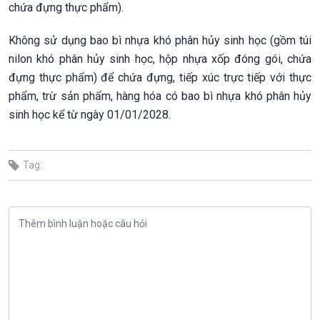
chứa đựng thực phẩm).
Không sử dụng bao bì nhựa khó phân hủy sinh học (gồm túi
nilon khó phân hủy sinh học, hộp nhựa xốp đóng gói, chứa
đựng thực phẩm) để chứa đựng, tiếp xúc trực tiếp với thực
phẩm, trừ sản phẩm, hàng hóa có bao bì nhựa khó phân hủy
sinh học kể từ ngày 01/01/2028.
Tag: