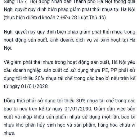
Sáng 10/7, Hội đồng Nhân dân Thành phố Hà Nội thông qua
Nghị quyết quy định biện pháp giảm phát thải nhựa tại Hà Nội
(thực hiện điểm d khoản 2 Điều 28 Luật Thủ đô).
Nghị quyết này quy định biện pháp giảm phát thải nhựa trong
hoạt động sản xuất, kinh doanh, dịch vụ và sinh hoạt tại Hà
Nội.
Về giảm phát thải nhựa trong hoạt động sản xuất, Hà Nội yêu
cầu doanh nghiệp sản xuất có sử dụng nhựa PE, PP phải sử
dụng tối thiểu 20% nhựa tái chế trong các bao bì nêu trên kể
từ ngày 01/01/2028.
Đồng thời phải sử dụng tối thiểu 30% nhựa tái chế trong các
bao bì nêu trên kể từ ngày 01/01/2030. Giảm dần việc sản
xuất và nhập khẩu sản phẩm nhựa sử dụng một lần, bao bì
nhựa khó phân hủy sinh học và sản phẩm, hàng hóa chứa vi
nhựa.