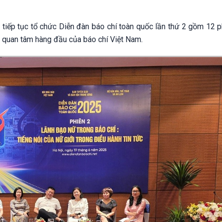
 tiếp tục tổ chức Diễn đàn báo chí toàn quốc lần thứ 2 gồm 12 p
ối quan tâm hàng đầu của báo chí Việt Nam.