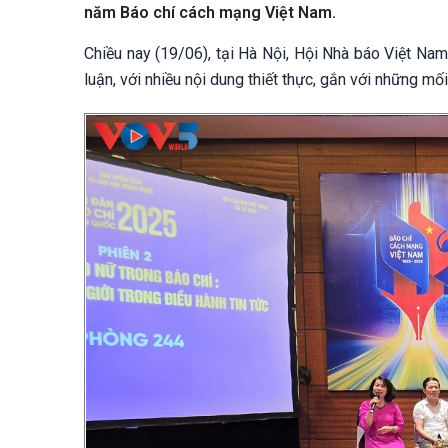
năm Báo chí cách mạng Việt Nam.
Chiều nay (19/06), tại Hà Nội, Hội Nhà báo Việt Nam
luận, với nhiều nội dung thiết thực, gắn với những m