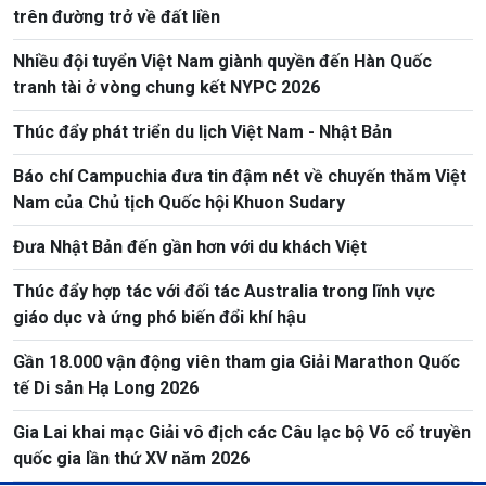
trên đường trở về đất liền
Nhiều đội tuyển Việt Nam giành quyền đến Hàn Quốc
tranh tài ở vòng chung kết NYPC 2026
Thúc đẩy phát triển du lịch Việt Nam - Nhật Bản
Báo chí Campuchia đưa tin đậm nét về chuyến thăm Việt
Nam của Chủ tịch Quốc hội Khuon Sudary
Đưa Nhật Bản đến gần hơn với du khách Việt
Thúc đẩy hợp tác với đối tác Australia trong lĩnh vực
giáo dục và ứng phó biến đổi khí hậu
Gần 18.000 vận động viên tham gia Giải Marathon Quốc
tế Di sản Hạ Long 2026
Gia Lai khai mạc Giải vô địch các Câu lạc bộ Võ cổ truyền
quốc gia lần thứ XV năm 2026