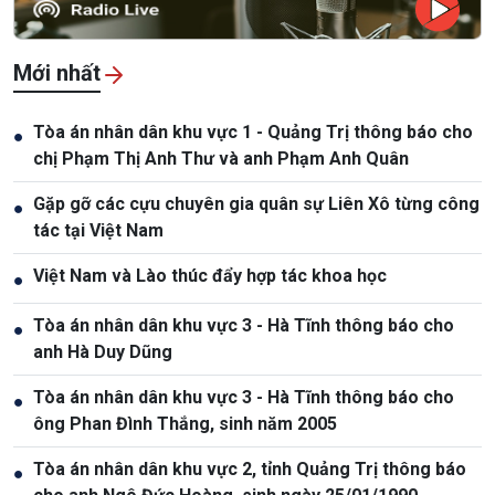
Mới nhất
Tòa án nhân dân khu vực 1 - Quảng Trị thông báo cho
●
chị Phạm Thị Anh Thư và anh Phạm Anh Quân
Gặp gỡ các cựu chuyên gia quân sự Liên Xô từng công
●
tác tại Việt Nam
Việt Nam và Lào thúc đẩy hợp tác khoa học
●
Tòa án nhân dân khu vực 3 - Hà Tĩnh thông báo cho
●
anh Hà Duy Dũng
Tòa án nhân dân khu vực 3 - Hà Tĩnh thông báo cho
●
ông Phan Đình Thắng, sinh năm 2005
Tòa án nhân dân khu vực 2, tỉnh Quảng Trị thông báo
●