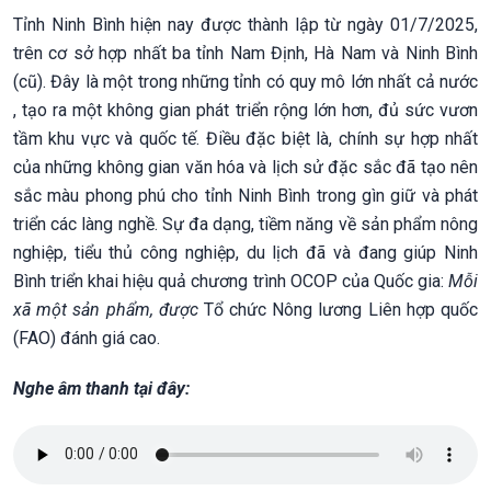
Tỉnh Ninh Bình hiện nay được thành lập từ ngày 01/7/2025,
trên cơ sở hợp nhất ba tỉnh Nam Định, Hà Nam và Ninh Bình
(cũ). Đây là một trong những tỉnh có quy mô lớn nhất cả nước
, tạo ra một không gian phát triển rộng lớn hơn, đủ sức vươn
tầm khu vực và quốc tế. Điều đặc biệt là, chính sự hợp nhất
của những không gian văn hóa và lịch sử đặc sắc đã tạo nên
sắc màu phong phú cho tỉnh Ninh Bình trong gìn giữ và phát
triển các làng nghề. Sự đa dạng, tiềm năng về sản phẩm nông
nghiệp, tiểu thủ công nghiệp, du lịch đã và đang giúp Ninh
Bình triển khai hiệu quả chương trình OCOP của Quốc gia:
Mỗi
xã một sản phẩm, được
Tổ chức Nông lương Liên hợp quốc
(FAO) đánh giá cao.
Nghe âm thanh tại đây: