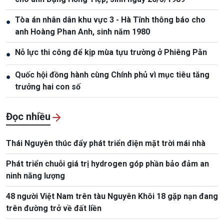
Tòa án nhân dân khu vực 3 - Hà Tĩnh thông báo cho
●
anh Hoàng Phan Anh, sinh năm 1980
Nỗ lực thi công để kịp mùa tựu trường ở Phiêng Pằn
●
Quốc hội đồng hành cùng Chính phủ vì mục tiêu tăng
●
trưởng hai con số
Đọc nhiều
Thái Nguyên thúc đẩy phát triển điện mặt trời mái nhà
Phát triển chuỗi giá trị hydrogen góp phần bảo đảm an
ninh năng lượng
48 người Việt Nam trên tàu Nguyên Khôi 18 gặp nạn đang
trên đường trở về đất liền