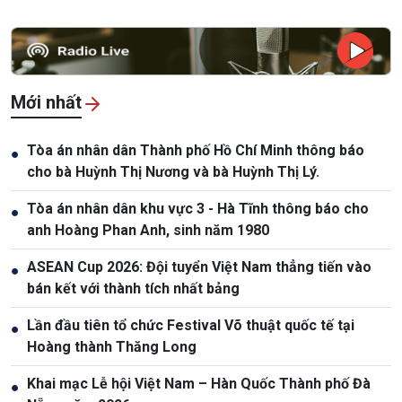
Mới nhất
Tòa án nhân dân Thành phố Hồ Chí Minh thông báo
●
cho bà Huỳnh Thị Nương và bà Huỳnh Thị Lý.
Tòa án nhân dân khu vực 3 - Hà Tĩnh thông báo cho
●
anh Hoàng Phan Anh, sinh năm 1980
ASEAN Cup 2026: Đội tuyển Việt Nam thẳng tiến vào
●
bán kết với thành tích nhất bảng
Lần đầu tiên tổ chức Festival Võ thuật quốc tế tại
●
Hoàng thành Thăng Long
Khai mạc Lễ hội Việt Nam – Hàn Quốc Thành phố Đà
●