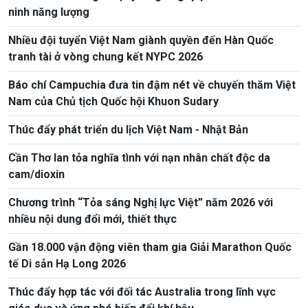
ninh năng lượng
Nhiều đội tuyển Việt Nam giành quyền đến Hàn Quốc
tranh tài ở vòng chung kết NYPC 2026
Báo chí Campuchia đưa tin đậm nét về chuyến thăm Việt
Nam của Chủ tịch Quốc hội Khuon Sudary
Thúc đẩy phát triển du lịch Việt Nam - Nhật Bản
Cần Thơ lan tỏa nghĩa tình với nạn nhân chất độc da
cam/dioxin
Chương trình “Tỏa sáng Nghị lực Việt” năm 2026 với
nhiều nội dung đổi mới, thiết thực
Gần 18.000 vận động viên tham gia Giải Marathon Quốc
tế Di sản Hạ Long 2026
Thúc đẩy hợp tác với đối tác Australia trong lĩnh vực