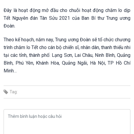
Đây là hoạt động mở đầu cho chuỗi hoạt động chăm lo dịp
Tết Nguyên đán Tân Sửu 2021 của Ban Bí thư Trung ương
Đoàn.
Theo kế hoạch, năm nay, Trung ương Đoàn sẽ tổ chức chương
trình chăm lo Tết cho cán bộ chiến sĩ, nhân dân, thanh thiếu nhi
tại các tỉnh, thành phố: Lạng Sơn, Lai Châu, Ninh Bình, Quảng
Bình, Phú Yên, Khánh Hòa, Quảng Ngãi, Hà Nội, TP Hồ Chí
Minh…
Tag: