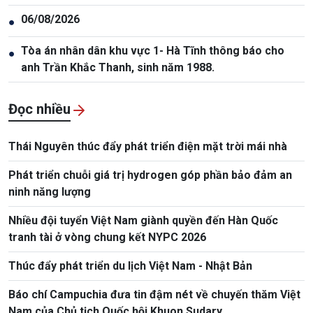
06/08/2026
●
Tòa án nhân dân khu vực 1- Hà Tĩnh thông báo cho
●
anh Trần Khắc Thanh, sinh năm 1988.
Đọc nhiều
Thái Nguyên thúc đẩy phát triển điện mặt trời mái nhà
Phát triển chuỗi giá trị hydrogen góp phần bảo đảm an
ninh năng lượng
Nhiều đội tuyển Việt Nam giành quyền đến Hàn Quốc
tranh tài ở vòng chung kết NYPC 2026
Thúc đẩy phát triển du lịch Việt Nam - Nhật Bản
Báo chí Campuchia đưa tin đậm nét về chuyến thăm Việt
Nam của Chủ tịch Quốc hội Khuon Sudary