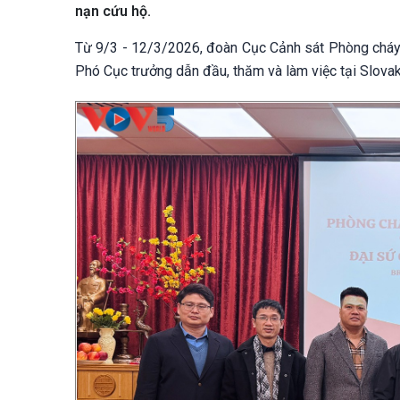
nạn cứu hộ.
Từ 9/3 - 12/3/2026, đoàn Cục Cảnh sát Phòng cháy
Phó Cục trưởng dẫn đầu, thăm và làm việc tại Slovak