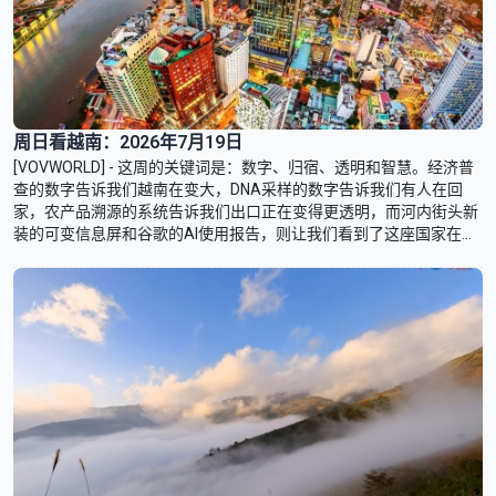
周日看越南：2026年7月19日
[VOVWORLD] - 这周的关键词是：数字、归宿、透明和智慧。经济普
查的数字告诉我们越南在变大，DNA采样的数字告诉我们有人在回
家，农产品溯源的系统告诉我们出口正在变得更透明，而河内街头新
装的可变信息屏和谷歌的AI使用报告，则让我们看到了这座国家在智
慧化道路上奔跑的姿态。