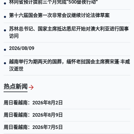
林同省预计提前三个月完成“500昼夜行动”
●
第十六届国会第一次非常会议继续讨论法律草案
●
苏林总书记、国家主席抵达悉尼开始对澳大利亚进行国事
●
访问
2026/08/09
●
越南举行为期两天的国葬，缅怀老挝国会主席赛宋蓬·丰威
●
汉逝世
热点新闻
周日看越南：2026年8月2日
周日看越南：2026年8月9日
周日看越南：2026年7月5日