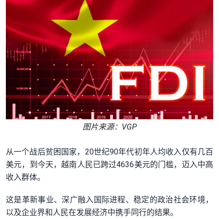
图片来源：VGP
从一个战后贫困国家，20世纪90年代初年人均收入仅有几百
美元，到今天，越南人民已跨过4636美元的门槛，迈入中高
收入群体。
这是革新事业、深广融入国际进程、稳定的政治社会环境，
以及企业界和人民在发展经济中携手同行的结果。