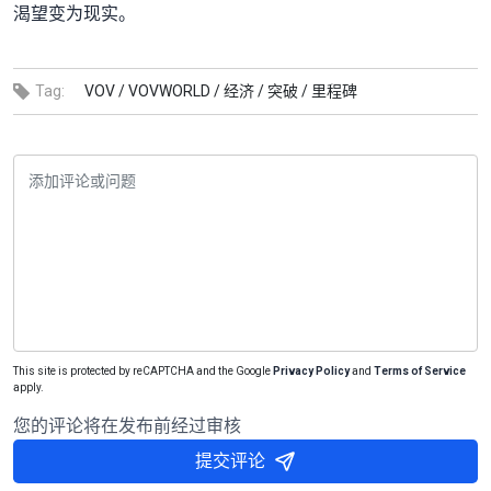
渴望变为现实。
Tag:
VOV /
VOVWORLD /
经济 /
突破 /
里程碑
This site is protected by reCAPTCHA and the Google
Privacy Policy
and
Terms of Service
apply.
您的评论将在发布前经过审核
提交评论