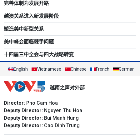
完善体制为发展开路
越澳关系进入新发展阶段
塑造美中新型关系
美中峰会面临棘手问题
十四届三中全会与四大战略转变
English
Vietnamese
Chinese
French
German
越南之声对外部
Director
: Pho Cam Hoa
Deputy Director:
Nguyen Thu Hoa
Deputy Director:
Bui Manh Hung
Deputy Director:
Cao Dinh Trung