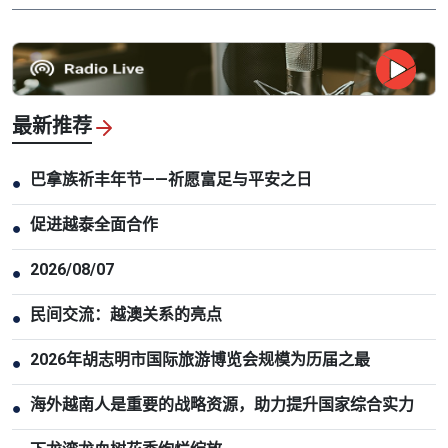
最新推荐
巴拿族祈丰年节——祈愿富足与平安之日
●
促进越泰全面合作
●
2026/08/07
●
民间交流：越澳关系的亮点
●
2026年胡志明市国际旅游博览会规模为历届之最
●
海外越南人是重要的战略资源，助力提升国家综合实力
●