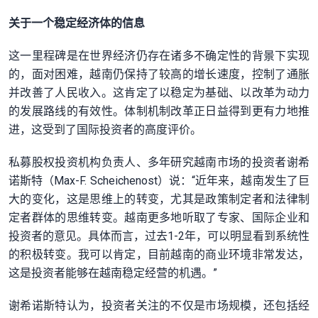
关于一个稳定经济体的信息
这一里程碑是在世界经济仍存在诸多不确定性的背景下实现
的，面对困难，越南仍保持了较高的增长速度，控制了通胀
并改善了人民收入。这肯定了以稳定为基础、以改革为动力
的发展路线的有效性。体制机制改革正日益得到更有力地推
进，这受到了国际投资者的高度评价。
私募股权投资机构负责人、多年研究越南市场的投资者谢希
诺斯特（Max-F. Scheichenost）说：“近年来，越南发生了巨
大的变化，这是思维上的转变，尤其是政策制定者和法律制
定者群体的思维转变。越南更多地听取了专家、国际企业和
投资者的意见。具体而言，过去1-2年，可以明显看到系统性
的积极转变。我可以肯定，目前越南的商业环境非常发达，
这是投资者能够在越南稳定经营的机遇。”
谢希诺斯特认为，投资者关注的不仅是市场规模，还包括经