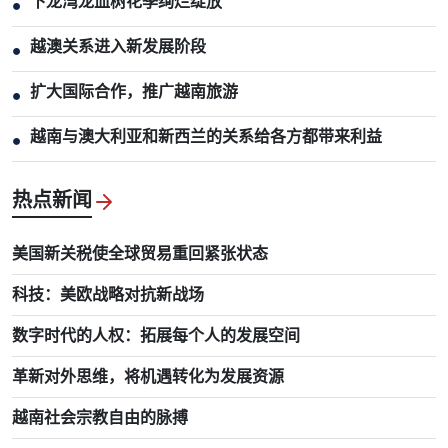
下龙湾龙血树花季绚烂绽放
●
越澳关系进入新发展阶段
●
扩大国际合作，推广越南旅游
●
越南与澳大利亚和新西兰的关系给各方都带来利益
●
热点新闻
美国新关税使全球贸易重回紧张状态
科技：美欧战略对抗新战场
数字时代的人权：拓展每个人的发展空间
革新对外思维，将机遇转化为发展资源
越南社会宗教自由的脉搏