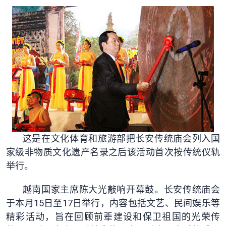
这是在文化体育和旅游部把长安传统庙会列入国
家级非物质文化遗产名录之后该活动首次按传统仪轨
举行。
越南国家主席陈大光敲响开幕鼓。长安传统庙会
于本月15日至17日举行，内容包括文艺、民间娱乐等
精彩活动，旨在回顾前辈建设和保卫祖国的光荣传