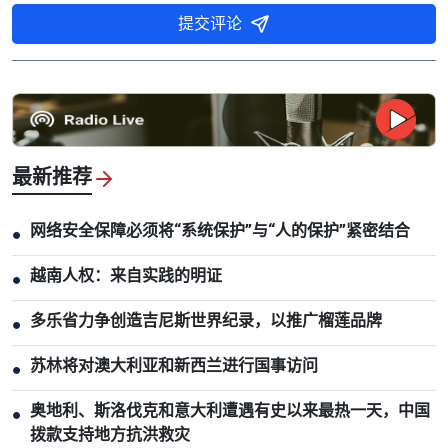
提交评论
最新推荐
网络安全保障必须将“系统保护”与“人的保护”紧密结合
●
越南人权：来自实践的明证
●
多乐省力争创造吉尼斯世界纪录，以推广榴莲品牌
●
苏林将对澳大利亚和新西兰进行国事访问
●
奥地利、斯洛伐克和意大利遭遇有史以来最热一天，中国
●
拨款支持地方抗洪救灾