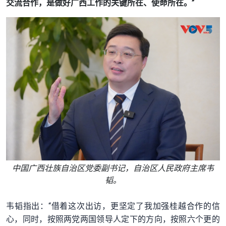
交流合作，是做好广西工作的关键所在、使命所在。”
中国广西壮族自治区党委副书记，自治区人民政府主席韦
韬。
韦韬指出：“借着这次出访，更坚定了我加强桂越合作的信
心，同时，
按照两党两国领导人定下的方向，按照六个更的