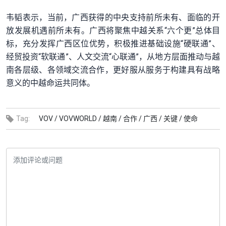
韦韬表示，当前，广西获得的中央支持前所未有、
面临的开
放发展机遇前所未有。广西将聚焦中越关系“六个更”
总体目
标，充分发挥广西区位优势，积极推进基础设施“硬联通”、
经贸投资“软联通”、人文交流“心联通”，
从地方层面推动与越
南各层级、各领域交流合作，
更好服从服务于构建具有战略
意义的中越命运共同体。
Tag:
VOV /
VOVWORLD /
越南 /
合作 /
广西 /
关键 /
使命