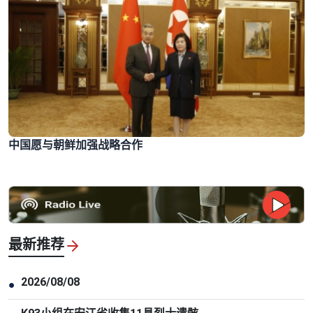
中国愿与朝鲜加强战略合作
最新推荐
2026/08/08
●