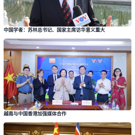
中国学者：苏林总书记、国家主席访华意义重大
越南与中国香港加强媒体合作