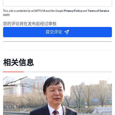
This site is protected by reCAPTCHA and the Google
Privacy Policy
and
Terms of Service
apply.
您的评论将在发布前经过审核
提交评论
相关信息