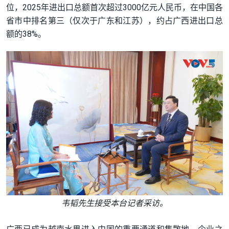
位，
2025年进出口总额首次超过3000亿元人民币，
在中国各
省市中排名第三（仅次于广东和江苏），
约占广西进出口总
额的38%。
韦韬先生接受本台记者采访。