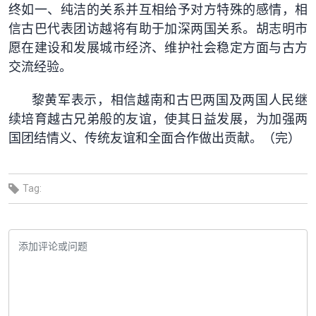
终如一、纯洁的关系并互相给予对方特殊的感情，相
信古巴代表团访越将有助于加深两国关系。胡志明市
愿在建设和发展城市经济、维护社会稳定方面与古方
交流经验。
黎黄军表示，相信越南和古巴两国及两国人民继
续培育越古兄弟般的友谊，使其日益发展，为加强两
国团结情义、传统友谊和全面合作做出贡献。（完）
Tag: