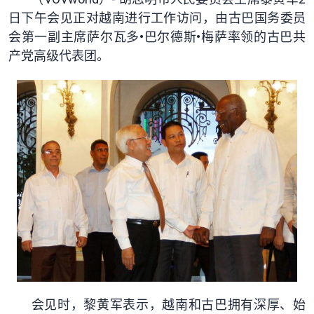
日下午会见正对越南进行工作访问，由古巴国务委员
会第一副主席萨尔瓦多•巴尔德斯•梅萨率领的古巴共
产党高级代表团。
会见时，黎黄军表示，越南和古巴拥有深厚、始