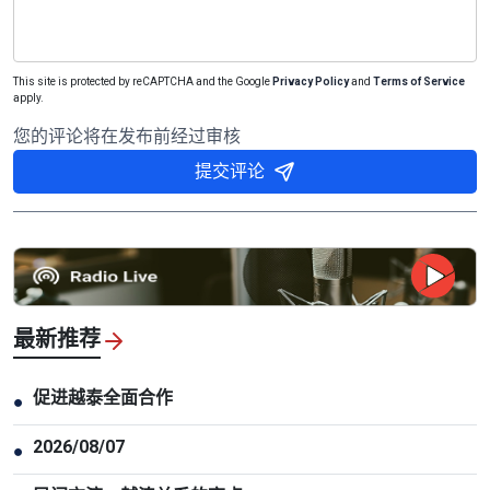
This site is protected by reCAPTCHA and the Google
Privacy Policy
and
Terms of Service
apply.
您的评论将在发布前经过审核
提交评论
最新推荐
促进越泰全面合作
●
2026/08/07
●