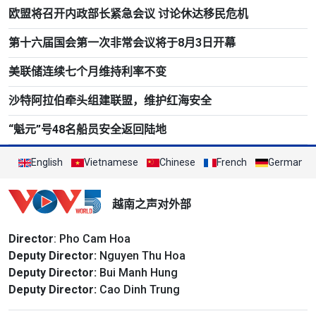
欧盟将召开内政部长紧急会议 讨论休达移民危机
第十六届国会第一次非常会议将于8月3日开幕
美联储连续七个月维持利率不变
沙特阿拉伯牵头组建联盟，维护红海安全
“魁元”号48名船员安全返回陆地
English
Vietnamese
Chinese
French
German
越南之声对外部
Director
: Pho Cam Hoa
Deputy Director:
Nguyen Thu Hoa
Deputy Director:
Bui Manh Hung
Deputy Director:
Cao Dinh Trung