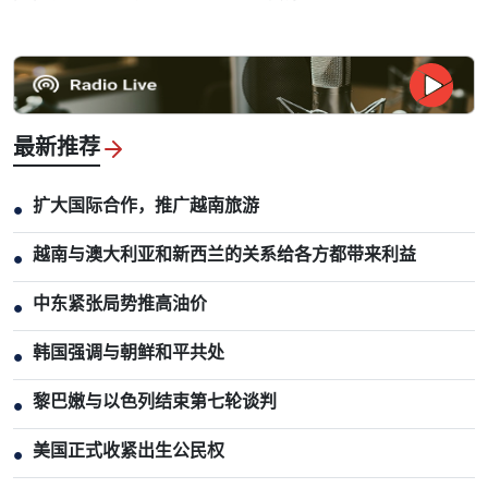
最新推荐
扩大国际合作，推广越南旅游
●
越南与澳大利亚和新西兰的关系给各方都带来利益
●
中东紧张局势推高油价
●
韩国强调与朝鲜和平共处
●
黎巴嫩与以色列结束第七轮谈判
●
美国正式收紧出生公民权
●