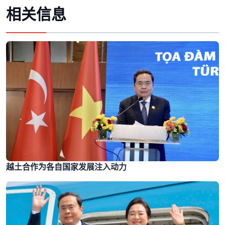
相关信息
越土合作为各自国家发展注入动力