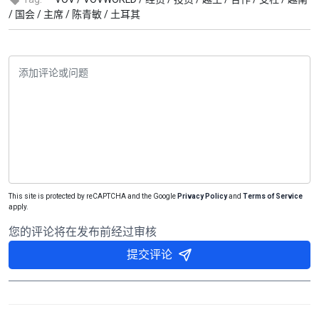
/
国会 /
主席 /
陈青敏 /
土耳其
This site is protected by reCAPTCHA and the Google
Privacy Policy
and
Terms of Service
apply.
您的评论将在发布前经过审核
提交评论