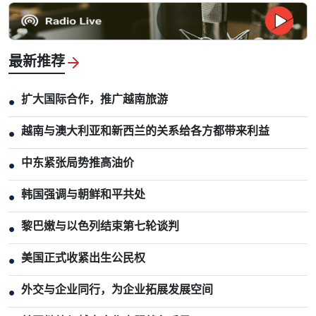
最新推荐
扩大国际合作，推广越南旅游
●
越南与澳大利亚和新西兰的关系给各方都带来利益
●
中东紧张局势推高油价
●
韩国强调与朝鲜和平共处
●
黎巴嫩与以色列结束第七轮谈判
●
美国正式收紧出生公民权
●
外交与企业同行，为企业拓展发展空间
●