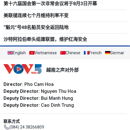
第十六届国会第一次非常会议将于8月3日开幕
美联储连续七个月维持利率不变
“魁元”号48名船员安全返回陆地
沙特阿拉伯牵头组建联盟，维护红海安全
English
Vietnamese
Chinese
French
German
越南之声对外部
Director
: Pho Cam Hoa
Deputy Director:
Nguyen Thu Hoa
Deputy Director:
Bui Manh Hung
Deputy Director:
Cao Dinh Trung
联系方式
(084) 24 38266809