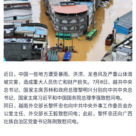
近日，中国一些地方遭受暴雨、洪涝、龙卷风及严重山体滑
坡灾害，造成重大人员伤亡和财产损失。7月8日，越共中央
总书记、国家主席苏林和政府总理黎明兴分别向中共中央总
书记、国家主席习近平和中国国务院总理李强致慰问电。
同日，越南外交部长黎怀忠也向中共中央外事工作委员会办
公室主任、外交部长王毅致慰问电；此前，黎怀忠还向广西
壮族自治区党委书记陈刚致慰问电。