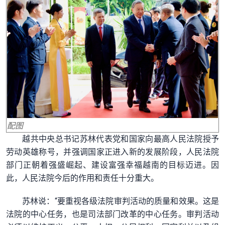
配图
越共中央总书记苏林代表党和国家向最高人民法院授予
劳动英雄称号，并强调国家正进入新的发展阶段，人民法院
部门正朝着强盛崛起、建设富强幸福越南的目标迈进。因
此，人民法院今后的作用和责任十分重大。
苏林说：“要重视各级法院审判活动的质量和效果。这是
法院的中心任务，也是司法部门改革的中心任务。审判活动