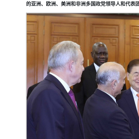
的亚洲、欧洲、美洲和非洲多国政党领导人和代表