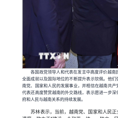
各国政党领导人和代表在发言中高度评价越南
全面成就以及国际地位的不断提升表示钦佩。他们
南党、国家和人民的发展事业，并相信在越南共产
代表还高度赞赏越南的外交路线，表示愿进一步深
府和人民与越南关系的持续发展。
苏林表示，当前，越南党、国家和人民正全