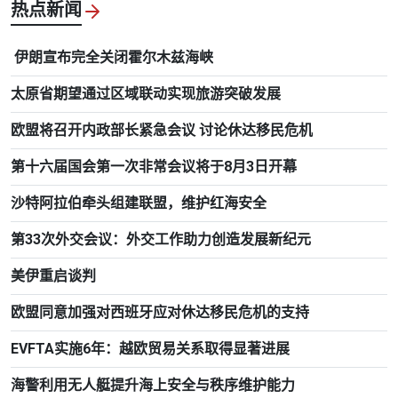
热点新闻
伊朗宣布完全关闭霍尔木兹海峡
太原省期望通过区域联动实现旅游突破发展
欧盟将召开内政部长紧急会议 讨论休达移民危机
第十六届国会第一次非常会议将于8月3日开幕
沙特阿拉伯牵头组建联盟，维护红海安全
第33次外交会议：外交工作助力创造发展新纪元
美伊重启谈判
欧盟同意加强对西班牙应对休达移民危机的支持
EVFTA实施6年：越欧贸易关系取得显著进展
海警利用无人艇提升海上安全与秩序维护能力