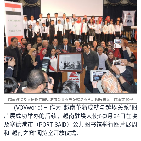
越南驻埃及大使馆向塞德港市公共图书馆赠送图片。图片来源：越南文化报
(VOVworld) – 作为“越南革新成就与越埃关系”图
片展成功举办的后续，越南驻埃大使馆3月24日在埃
及塞德港市（PORT SAID）公共图书馆举行图片展周
和“越南之窗”阅览室开放仪式。